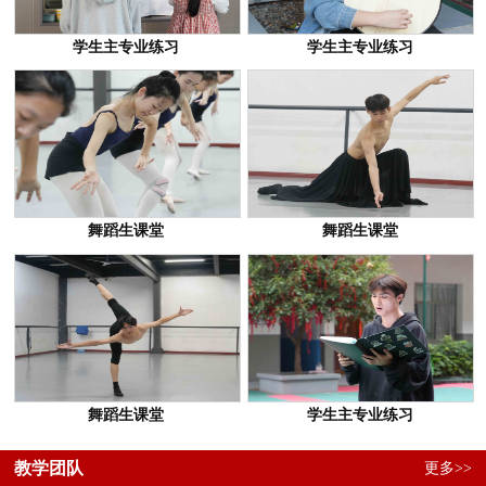
学生主专业练习
学生主专业练习
舞蹈生课堂
舞蹈生课堂
舞蹈生课堂
学生主专业练习
教学团队
更多>>