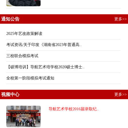
通知公告
更多>>
2025年艺改政策解读
考试资讯/关于印发《湖南省2023年普通高..
三校联合模拟考试
【硕博培训】导航艺术培学校2020硕士博士..
全校第一阶段模拟考试通知
视频中心
更多>>
导航艺术学校2016届录取纪..