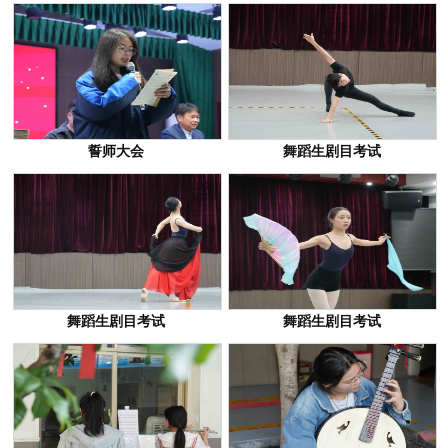
誓师大会
舞蹈生剧目考试
舞蹈生剧目考试
舞蹈生剧目考试