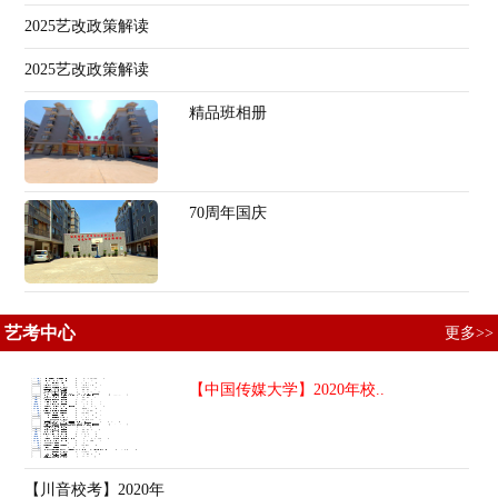
2025艺改政策解读
2025艺改政策解读
精品班相册
70周年国庆
艺考中心
更多>>
【中国传媒大学】2020年校..
【川音校考】2020年