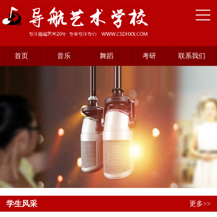
首页
音乐
舞蹈
考研
联系我们
学生风采
更多>>