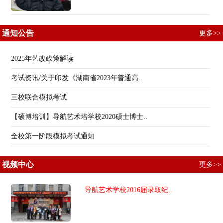
通知公告
更多>>
2025年艺改政策解读
考试资讯/关于印发《湖南省2023年普通高..
三校联合模拟考试
【硕博培训】导航艺术培学校2020硕士博士..
全校第一阶段模拟考试通知
视频中心
更多>>
导航艺术学校2016届录取纪..