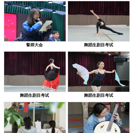
誓师大会
舞蹈生剧目考试
舞蹈生剧目考试
舞蹈生剧目考试