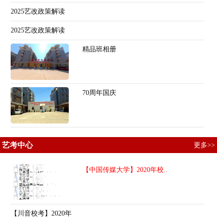
2025艺改政策解读
2025艺改政策解读
精品班相册
70周年国庆
艺考中心
更多>>
【中国传媒大学】2020年校..
【川音校考】2020年