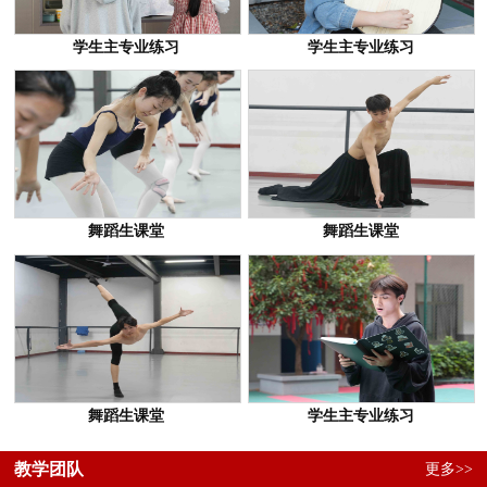
学生主专业练习
学生主专业练习
舞蹈生课堂
舞蹈生课堂
舞蹈生课堂
学生主专业练习
教学团队
更多>>