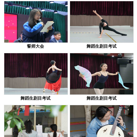
誓师大会
舞蹈生剧目考试
舞蹈生剧目考试
舞蹈生剧目考试