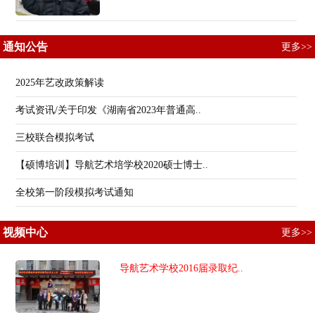
通知公告
更多>>
2025年艺改政策解读
考试资讯/关于印发《湖南省2023年普通高..
三校联合模拟考试
【硕博培训】导航艺术培学校2020硕士博士..
全校第一阶段模拟考试通知
视频中心
更多>>
导航艺术学校2016届录取纪..