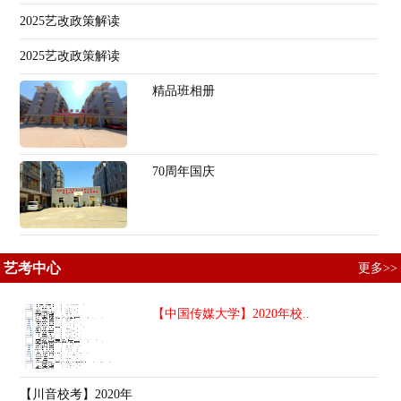
2025艺改政策解读
2025艺改政策解读
精品班相册
70周年国庆
艺考中心
更多>>
【中国传媒大学】2020年校..
【川音校考】2020年