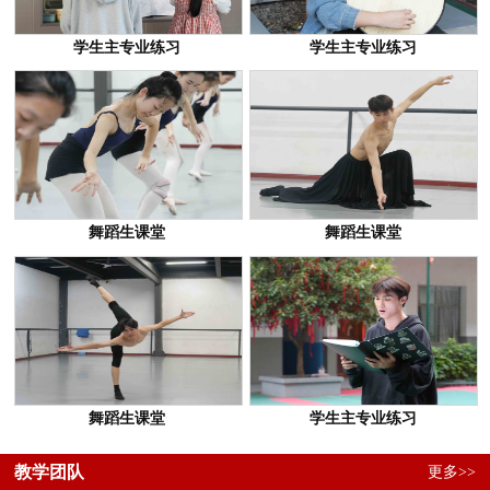
学生主专业练习
学生主专业练习
舞蹈生课堂
舞蹈生课堂
舞蹈生课堂
学生主专业练习
教学团队
更多>>