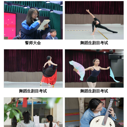
誓师大会
舞蹈生剧目考试
舞蹈生剧目考试
舞蹈生剧目考试