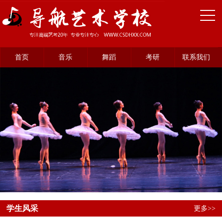
首页
音乐
舞蹈
考研
联系我们
学生风采
更多>>