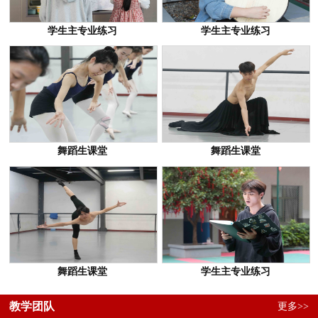
学生主专业练习
学生主专业练习
舞蹈生课堂
舞蹈生课堂
舞蹈生课堂
学生主专业练习
教学团队
更多>>