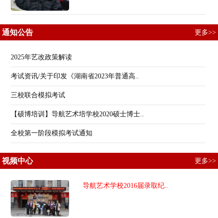
通知公告
更多>>
2025年艺改政策解读
考试资讯/关于印发《湖南省2023年普通高..
三校联合模拟考试
【硕博培训】导航艺术培学校2020硕士博士..
全校第一阶段模拟考试通知
视频中心
更多>>
导航艺术学校2016届录取纪..