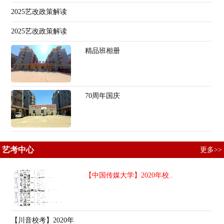
2025艺改政策解读
2025艺改政策解读
精品班相册
70周年国庆
艺考中心
更多>>
【中国传媒大学】2020年校..
【川音校考】2020年