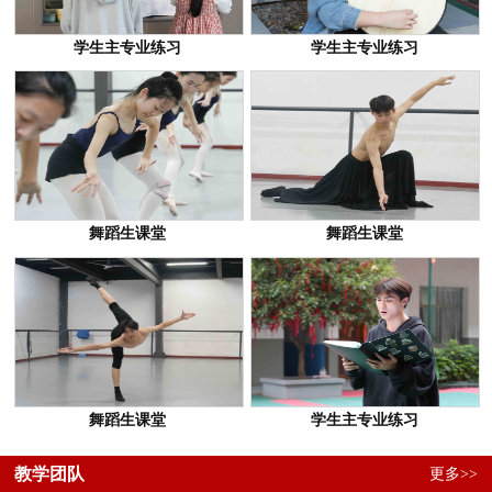
学生主专业练习
学生主专业练习
舞蹈生课堂
舞蹈生课堂
舞蹈生课堂
学生主专业练习
教学团队
更多>>