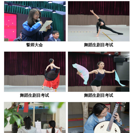
誓师大会
舞蹈生剧目考试
舞蹈生剧目考试
舞蹈生剧目考试