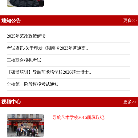
通知公告
更多>>
2025年艺改政策解读
考试资讯/关于印发《湖南省2023年普通高..
三校联合模拟考试
【硕博培训】导航艺术培学校2020硕士博士..
全校第一阶段模拟考试通知
视频中心
更多>>
导航艺术学校2016届录取纪..