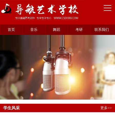
首页
音乐
舞蹈
考研
联系我们
学生风采
更多>>