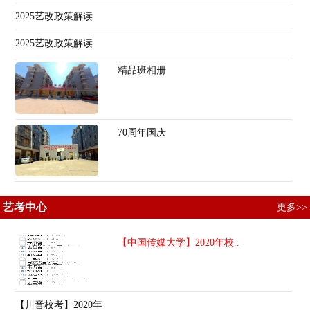
2025艺改政策解读
2025艺改政策解读
精品班相册
70周年国庆
艺考中心
更多>>
【中国传媒大学】2020年校..
【川音校考】2020年