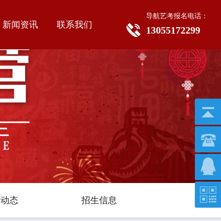
导航艺考报名电话：
新闻资讯
联系我们
13055172299
学动态
招生信息