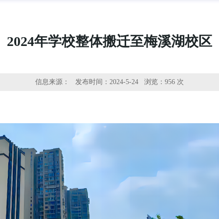
2024年学校整体搬迁至梅溪湖校区
信息来源：
发布时间：2024-5-24 浏览：
956 次