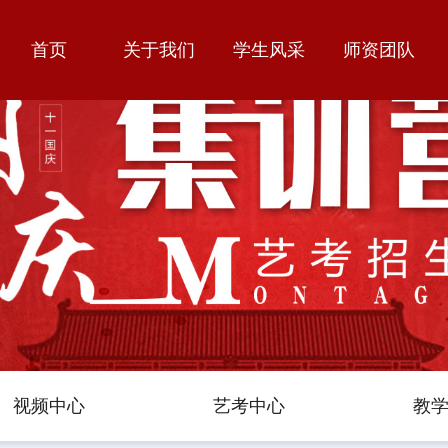
首页
关于我们
学生风采
师资团队
视频中心
艺考中心
教