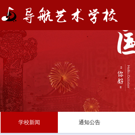
学校新闻
通知公告