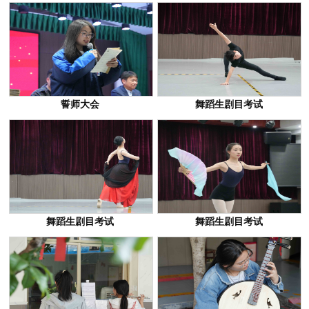
誓师大会
舞蹈生剧目考试
舞蹈生剧目考试
舞蹈生剧目考试