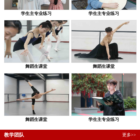
学生主专业练习
学生主专业练习
舞蹈生课堂
舞蹈生课堂
舞蹈生课堂
学生主专业练习
教学团队
更多>>