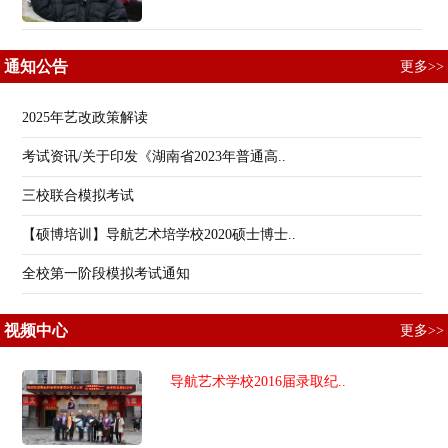
通知公告
更多>>
2025年艺改政策解读
考试资讯/关于印发《湖南省2023年普通高..
三校联合模拟考试
【硕博培训】导航艺术培学校2020硕士博士..
全校第一阶段模拟考试通知
视频中心
更多>>
导航艺术学校2016届录取纪..