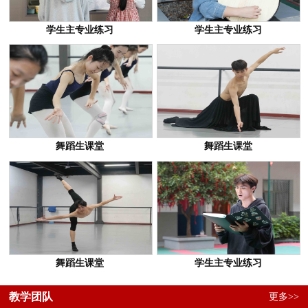
学生主专业练习
学生主专业练习
舞蹈生课堂
舞蹈生课堂
舞蹈生课堂
学生主专业练习
教学团队
更多>>