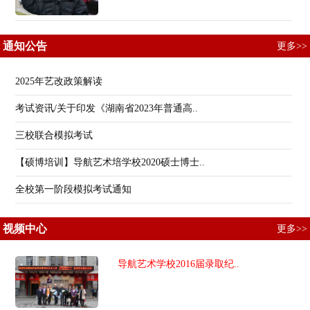
通知公告
更多>>
2025年艺改政策解读
考试资讯/关于印发《湖南省2023年普通高..
三校联合模拟考试
【硕博培训】导航艺术培学校2020硕士博士..
全校第一阶段模拟考试通知
视频中心
更多>>
导航艺术学校2016届录取纪..