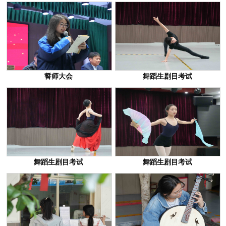
誓师大会
舞蹈生剧目考试
舞蹈生剧目考试
舞蹈生剧目考试