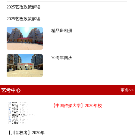
2025艺改政策解读
2025艺改政策解读
精品班相册
70周年国庆
艺考中心
更多>>
【中国传媒大学】2020年校..
【川音校考】2020年