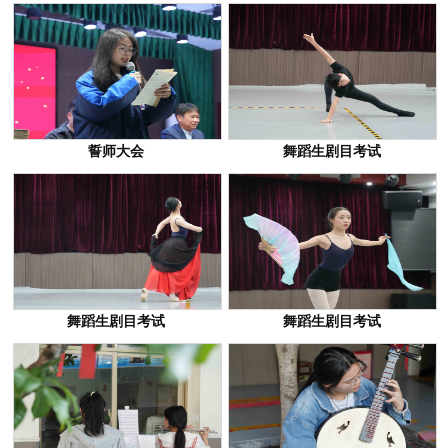
誓师大会
舞蹈生剧目考试
舞蹈生剧目考试
舞蹈生剧目考试