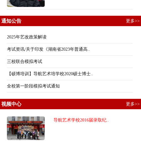
通知公告
更多>>
2025年艺改政策解读
考试资讯/关于印发《湖南省2023年普通高..
三校联合模拟考试
【硕博培训】导航艺术培学校2020硕士博士..
全校第一阶段模拟考试通知
视频中心
更多>>
导航艺术学校2016届录取纪..