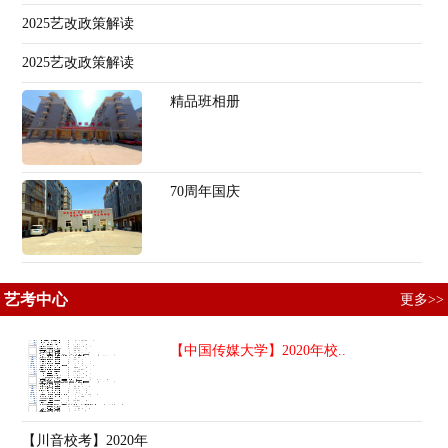
2025艺改政策解读
2025艺改政策解读
精品班相册
70周年国庆
艺考中心
更多>>
【中国传媒大学】2020年校..
【川音校考】2020年