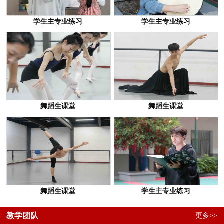
学生主专业练习
学生主专业练习
舞蹈生课堂
舞蹈生课堂
舞蹈生课堂
学生主专业练习
教学团队
更多>>