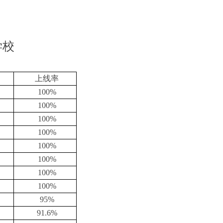
学校
数
上线率
100%
100%
100%
100%
100%
100%
100%
100%
95%
91.6%