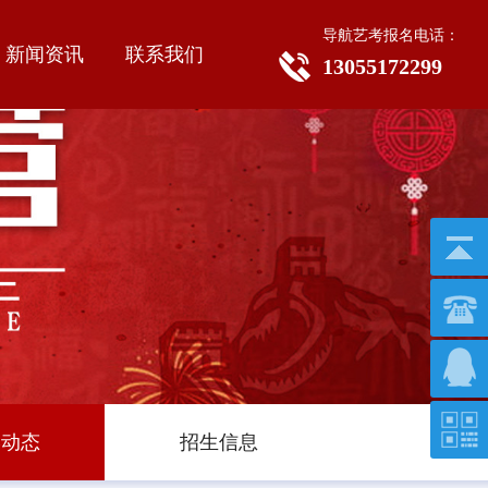
导航艺考报名电话：
新闻资讯
联系我们
13055172299
学动态
招生信息