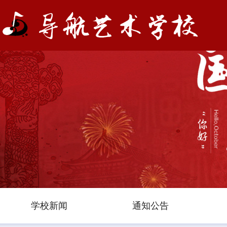
学校新闻
通知公告