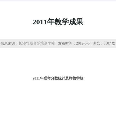
2011年教学成果
信息来源：
长沙导航音乐培训学校
发布时间：2012-5-5 浏览：
8507 次
2011年联考分数统计及样榜学校