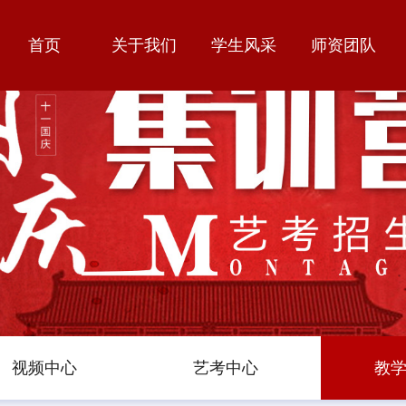
首页
关于我们
学生风采
师资团队
视频中心
艺考中心
教